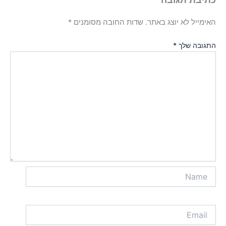
האימייל לא יוצג באתר.
שדות החובה מסומנים
*
התגובה שלך
*
Name
Email