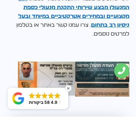
המנעולן מבצע שירותי התקנת מנעולי כספת
מקצועיים ובמחירים אטרקטיביים במיוחד ובעל
ניסיון רב בתחום
. צרו עמנו קשר באתר או בטלפון
לפרטים נוספים.
4.9
58 ביקורות
לקוחות
ממליצים