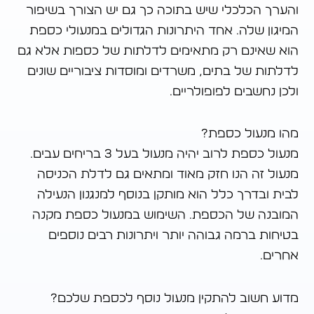
והערך הכלכלי שיש בתוכה כך גם יש הצורך בשיפור
המיגון שלה. אחד היתרונות הגדולים במנעולי כספת
הוא שאינם רק מתאימים לדלתות של כספות אלא גם
לדלתות של בתים, משרדים ומוסדות ציבוריים שונים
ולכן נחשבים לפופולריים.
מהו מנעול כספת?
מנעול כספת לרוב יהיה מנעול בעל 3 בריחים עבים.
מנעול זה הנו חזק מאוד ומתאים גם לדלת הכניסה
לבית ובדרך כלל הוא מותקן בנוסף למנגנון הנעילה
המובנה של הכספת. השימוש במנעול כספת מקנה
בטיחות ברמה גבוהה יותר ויתרונות רבים נוספים
אחרים.
מדוע חשוב להתקין מנעול נוסף לכספת שלכם?