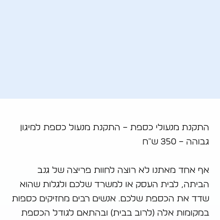
התקנת מנעולי כספת – התקנת מנעול כספת למיגון
גבוהה – 350 ש"ח
אף אחד מאתנו לא רוצה לחוות פריצה של גנב
הביתה, לבית העסק או למשרד שלכם ולגלות שהוא
שדד את הכספת שלכם. אנשים רבים מחזיקים כספות
במקומות אלה (לרוב בבית) ובהתאם לגודל הכספת