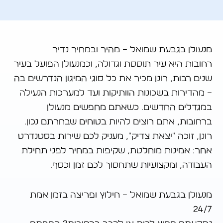
מנעולן בגבעת שמואל – מהיר ובמחיר נדיר
רחובות היא עיר תוססת וגדולה, וכמנעולן הפועל בעיר
שנים רבות, רונן מכיר את כל סוגי המיגון הנדרשים בה
– מהדירות בשכונות הוותיקות ועד למערכות הנעילה
במגדלים החדשים. כשאתם מחפשים מנעולן
ברחובות, אתם רוצים להיות בטוחים שבחרתם נכון.
רונן, זוכה "יצאת צדיק", מעניק לכם שירות בסטנדרט
אחר: אמינות מוחלטת, שקיפות במחיר לפני תחילת
העבודה, ומקצועיות שתחסוך לכם זמן וכסף.
מנעולן בגבעת שמואל – חילוץ ופריצה בזמן אמת
24/7