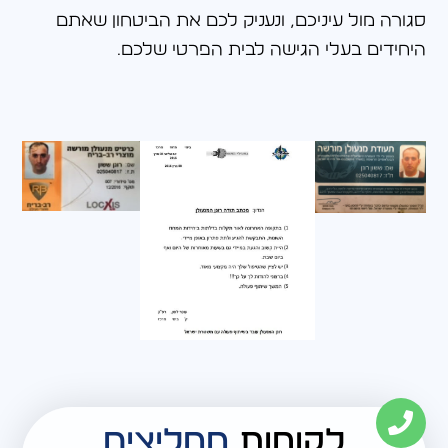
סגורה מול עיניכם, ונעניק לכם את הביטחון שאתם
היחידים בעלי הגישה לבית הפרטי שלכם.
לקוחות
ממליצים