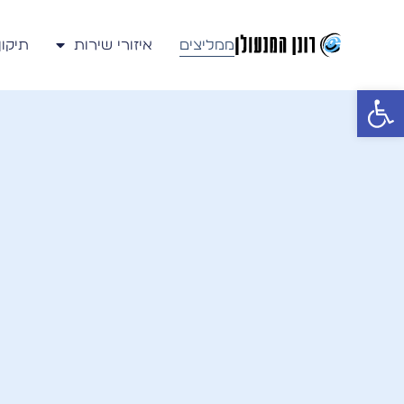
ילוג
תוכן
ממליצים
איזורי שירות
תיקון
פתח סרגל נגישות