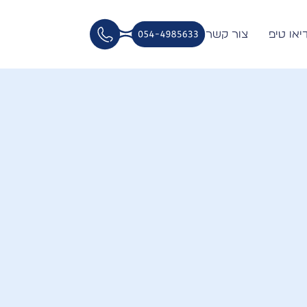
דיאו טיפ
צור קשר