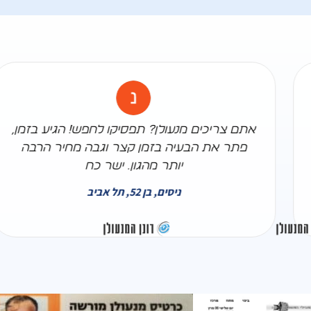
,
אתם צריכים מנעולן? תפסיקו לחפש! הגיע בזמן
פתר את הבעיה בזמן קצר וגבה מחיר הרבה
יותר מהגון. ישר כח
ניסים, בן 52, תל אביב