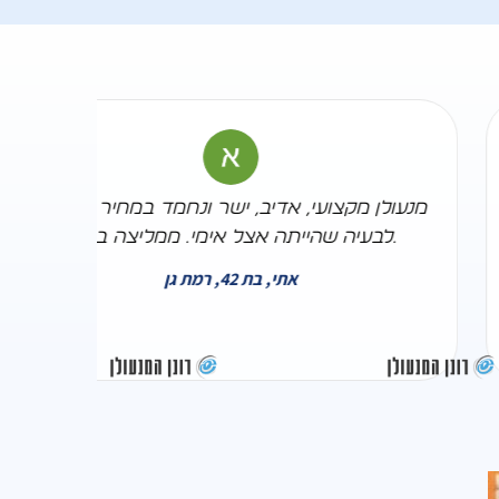
,
מנעולן מקצועי, אדיב, ישר ונחמד במחיר מתאים
לבעיה שהייתה אצל אימי. ממליצה בחום.
אתי, בת 42, רמת גן